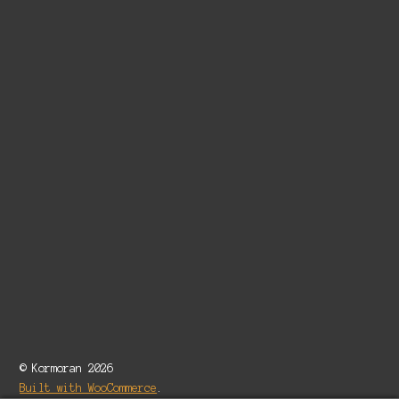
© Kormoran 2026
Built with WooCommerce
.